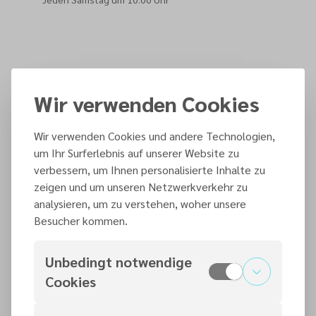
Wir verwenden Cookies
Hier heißen wir dich
willkommen
Wir verwenden Cookies und andere Technologien,
um Ihr Surferlebnis auf unserer Website zu
Murrhardt
verbessern, um Ihnen personalisierte Inhalte zu
zeigen und um unseren Netzwerkverkehr zu
analysieren, um zu verstehen, woher unsere
Besucher kommen.
Unbedingt notwendige
Cookies