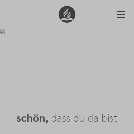
schön,
dass du da bist