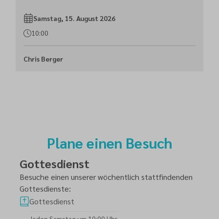
Samstag, 15. August 2026
10:00
Chris Berger
Plane einen Besuch
Gottesdienst
Besuche einen unserer wöchentlich stattfindenden
Gottesdienste:
Gottesdienst
Jeden Samstag um 10:00 Uhr