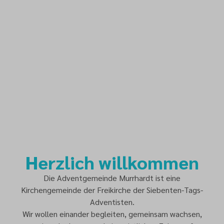
Herzlich willkommen
Die Adventgemeinde Murrhardt ist eine
Kirchengemeinde der Freikirche der Siebenten-Tags-
Adventisten.
Wir wollen einander begleiten, gemeinsam wachsen,