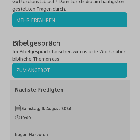
Gottesdienstablauf? Dann lies dir die am häufigsten
gestellten Fragen durch.
MEHR ERFAHREN
Bibelgespräch
Im Bibelgespräch tauschen wir uns jede Woche über
biblische Themen aus.
ZUM ANGEBOT
Nächste Predigten
Samstag, 8. August 2026
10:00
Eugen Hartwich