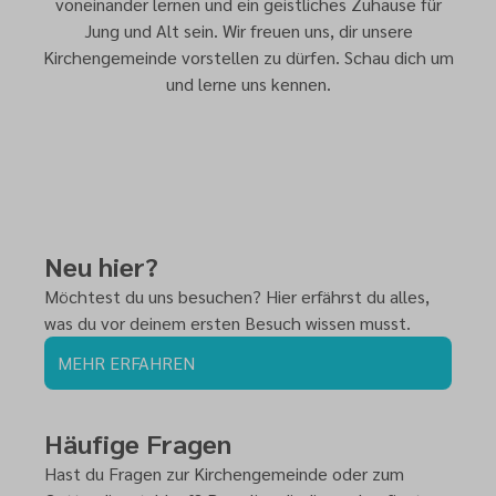
voneinander lernen und ein geistliches Zuhause für
Jung und Alt sein. Wir freuen uns, dir unsere
Kirchengemeinde vorstellen zu dürfen. Schau dich um
und lerne uns kennen.
Neu hier?
Möchtest du uns besuchen? Hier erfährst du alles,
was du vor deinem ersten Besuch wissen musst.
MEHR ERFAHREN
Häufige Fragen
Hast du Fragen zur Kirchengemeinde oder zum