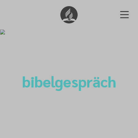
bibelgespräch